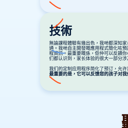
技術
無論課程體驗有幾出色，我哋都深知家
通。我哋自主開發嘅應用程式簡化咗預
程資訊。最重要嘅係，佢仲可以反饋你
们都认识到，家长体验的很大一部分涉
我们的定制应用程序简化了预订，允许
最重要的是，它可以反馈您的孩子对我