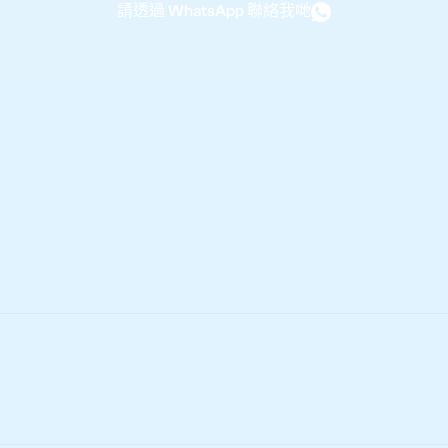
請透過 WhatsApp 聯絡我哋