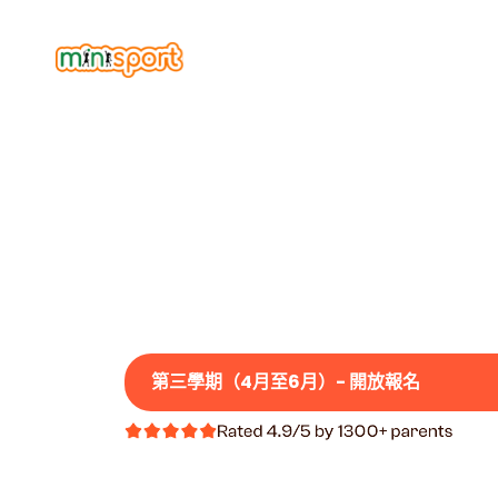
小朋
第三學期（4月至6月）- 開放報名